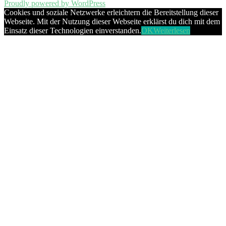
Proudly powered by WordPress
Cookies und soziale Netzwerke erleichtern die Bereitstellung dieser
Webseite. Mit der Nutzung dieser Webseite erklärst du dich mit dem
Einsatz dieser Technologien einverstanden.
OK
Weiterlesen