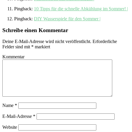
Pingback:
10 Tipps für die schnelle Abkühlung im Sommer! |
Pingback:
DIY Wasserspiele für den Sommer |
Schreibe einen Kommentar
Deine E-Mail-Adresse wird nicht veröffentlicht.
Erforderliche
Felder sind mit
*
markiert
Kommentar
Name
*
E-Mail-Adresse
*
Website