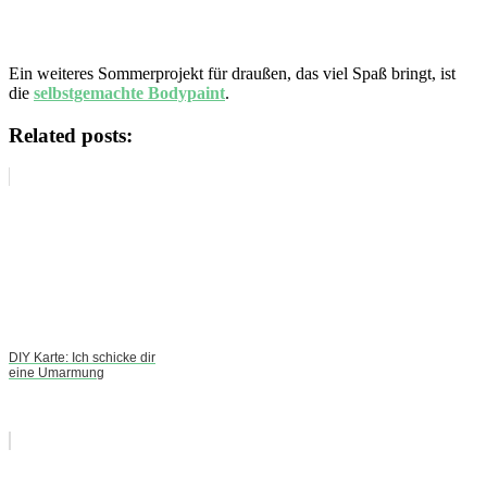
Ein weiteres Sommerprojekt für draußen, das viel Spaß bringt, ist
die
selbstgemachte Bodypaint
.
Related posts:
DIY Karte: Ich schicke dir
eine Umarmung