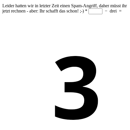
Leider hatten wir in letzter Zeit einen Spam-Angriff, daher müsst ihr
jetzt rechnen - aber: Ihr schafft das schon! ;-)
*
−
drei
=