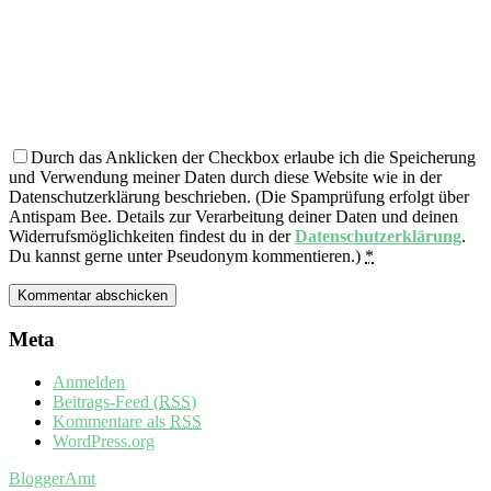
Durch das Anklicken der Checkbox erlaube ich die Speicherung
und Verwendung meiner Daten durch diese Website wie in der
Datenschutzerklärung beschrieben. (Die Spamprüfung erfolgt über
Antispam Bee. Details zur Verarbeitung deiner Daten und deinen
Widerrufsmöglichkeiten findest du in der
Datenschutzerklärung
.
Du kannst gerne unter Pseudonym kommentieren.)
*
Meta
Anmelden
Beitrags-Feed (
RSS
)
Kommentare als
RSS
WordPress.org
BloggerAmt