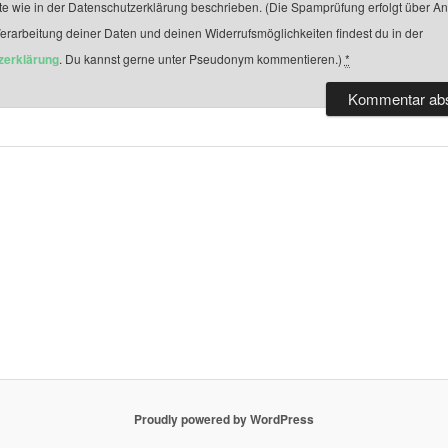
te wie in der Datenschutzerklärung beschrieben. (Die Spamprüfung erfolgt über A
Verarbeitung deiner Daten und deinen Widerrufsmöglichkeiten findest du in der
zerklärung
. Du kannst gerne unter Pseudonym kommentieren.)
*
Proudly powered by WordPress