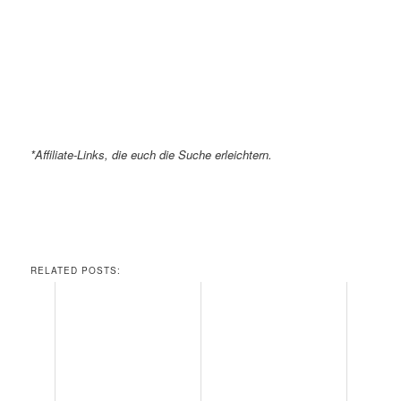
*Affiliate-Links, die euch die Suche erleichtern.
RELATED POSTS: