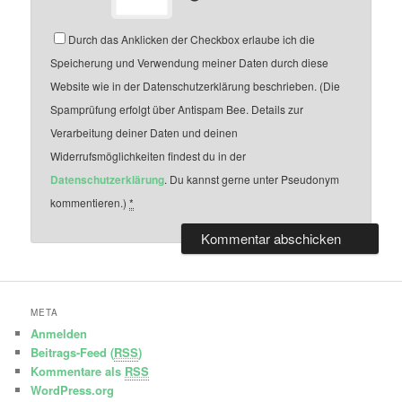
Durch das Anklicken der Checkbox erlaube ich die
Speicherung und Verwendung meiner Daten durch diese
Website wie in der Datenschutzerklärung beschrieben. (Die
Spamprüfung erfolgt über Antispam Bee. Details zur
Verarbeitung deiner Daten und deinen
Widerrufsmöglichkeiten findest du in der
Datenschutzerklärung
. Du kannst gerne unter Pseudonym
kommentieren.)
*
META
Anmelden
Beitrags-Feed (
RSS
)
Kommentare als
RSS
WordPress.org