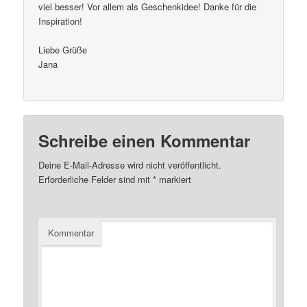
viel besser! Vor allem als Geschenkidee! Danke für die
Inspiration!
Liebe Grüße
Jana
Schreibe einen Kommentar
Deine E-Mail-Adresse wird nicht veröffentlicht.
Erforderliche Felder sind mit
*
markiert
Kommentar