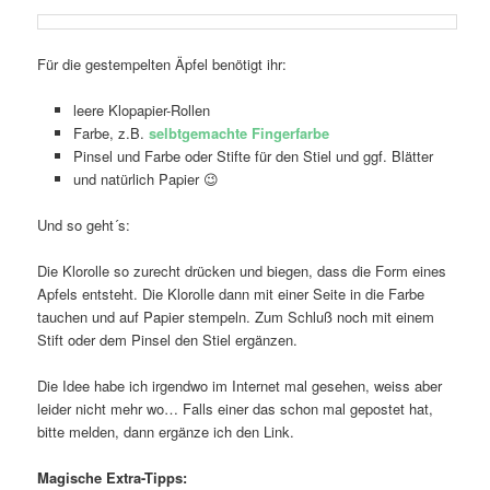
Für die gestempelten Äpfel benötigt ihr:
leere Klopapier-Rollen
Farbe, z.B.
selbtgemachte Fingerfarbe
Pinsel und Farbe oder Stifte für den Stiel und ggf. Blätter
und natürlich Papier 😉
Und so geht´s:
Die Klorolle so zurecht drücken und biegen, dass die Form eines
Apfels entsteht. Die Klorolle dann mit einer Seite in die Farbe
tauchen und auf Papier stempeln. Zum Schluß noch mit einem
Stift oder dem Pinsel den Stiel ergänzen.
Die Idee habe ich irgendwo im Internet mal gesehen, weiss aber
leider nicht mehr wo… Falls einer das schon mal gepostet hat,
bitte melden, dann ergänze ich den Link.
Magische Extra-Tipps: