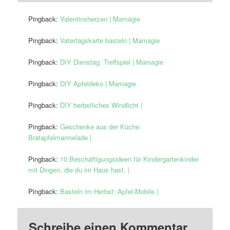
Pingback:
Valentinsherzen | Mamagie
Pingback:
Vatertagskarte basteln | Mamagie
Pingback:
DIY Dienstag: Treffspiel | Mamagie
Pingback:
DIY Apfeldeko | Mamagie
Pingback:
DIY herbstliches Windlicht |
Pingback:
Geschenke aus der Küche:
Bratapfelmarmelade |
Pingback:
10 Beschäftigungsideen für Kindergartenkinder
mit Dingen, die du im Haus hast. |
Pingback:
Basteln im Herbst: Apfel-Mobile |
Schreibe einen Kommentar