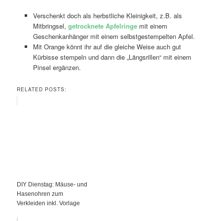
Verschenkt doch als herbstliche Kleinigkeit, z.B. als
Mitbringsel,
getrocknete Apfelringe
mit einem
Geschenkanhänger mit einem selbstgestempelten Apfel.
Mit Orange könnt ihr auf die gleiche Weise auch gut
Kürbisse stempeln und dann die „Längsrillen“ mit einem
Pinsel ergänzen.
RELATED POSTS:
DIY Dienstag: Mäuse- und
Hasenohren zum
Verkleiden inkl. Vorlage