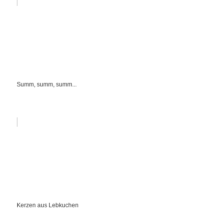
Summ, summ, summ...
Kerzen aus Lebkuchen