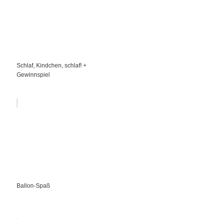
Schlaf, Kindchen, schlaf! +
Gewinnspiel
Ballon-Spaß