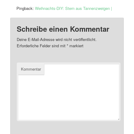
Pingback:
Weihnachts-DIY: Stern aus Tannenzweigen |
Schreibe einen Kommentar
Deine E-Mail-Adresse wird nicht veröffentlicht.
Erforderliche Felder sind mit
*
markiert
Kommentar