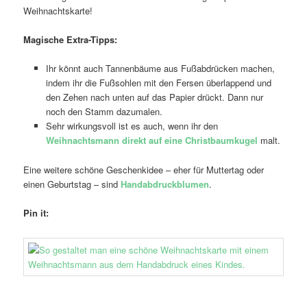
Weihnachtskarte!
Magische Extra-Tipps:
Ihr könnt auch Tannenbäume aus Fußabdrücken machen,
indem ihr die Fußsohlen mit den Fersen überlappend und
den Zehen nach unten auf das Papier drückt. Dann nur
noch den Stamm dazumalen.
Sehr wirkungsvoll ist es auch, wenn ihr den
Weihnachtsmann direkt auf eine Christbaumkugel
malt.
Eine weitere schöne Geschenkidee – eher für Muttertag oder
einen Geburtstag – sind
Handabdruckblumen
.
Pin it: