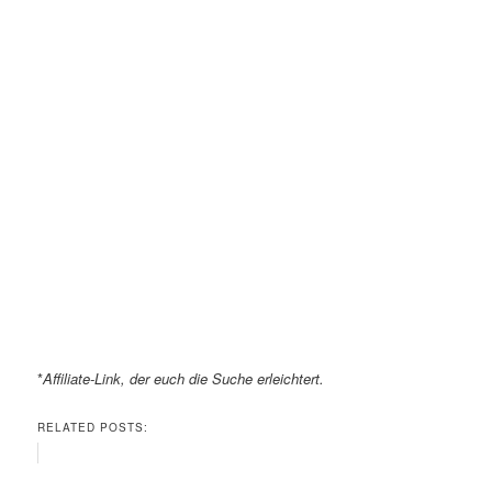
*
Affiliate-Link, der euch die Suche erleichtert.
RELATED POSTS: