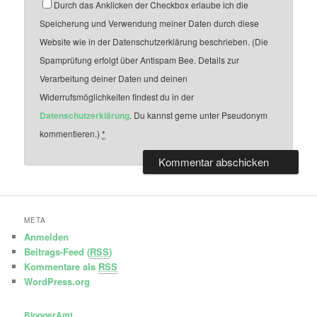
Durch das Anklicken der Checkbox erlaube ich die
Speicherung und Verwendung meiner Daten durch diese
Website wie in der Datenschutzerklärung beschrieben. (Die
Spamprüfung erfolgt über Antispam Bee. Details zur
Verarbeitung deiner Daten und deinen
Widerrufsmöglichkeiten findest du in der
Datenschutzerklärung
. Du kannst gerne unter Pseudonym
kommentieren.)
*
META
Anmelden
Beitrags-Feed (
RSS
)
Kommentare als
RSS
WordPress.org
BloggerAmt