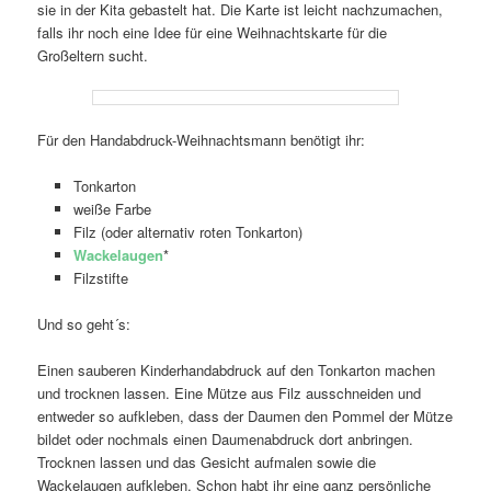
sie in der Kita gebastelt hat. Die Karte ist leicht nachzumachen,
falls ihr noch eine Idee für eine Weihnachtskarte für die
Großeltern sucht.
Für den Handabdruck-Weihnachtsmann benötigt ihr:
Tonkarton
weiße Farbe
Filz (oder alternativ roten Tonkarton)
Wackelaugen
*
Filzstifte
Und so geht´s:
Einen sauberen Kinderhandabdruck auf den Tonkarton machen
und trocknen lassen. Eine Mütze aus Filz ausschneiden und
entweder so aufkleben, dass der Daumen den Pommel der Mütze
bildet oder nochmals einen Daumenabdruck dort anbringen.
Trocknen lassen und das Gesicht aufmalen sowie die
Wackelaugen aufkleben. Schon habt ihr eine ganz persönliche