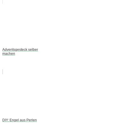
Adventsgesteck selber
machen
DIY: Engel aus Perlen