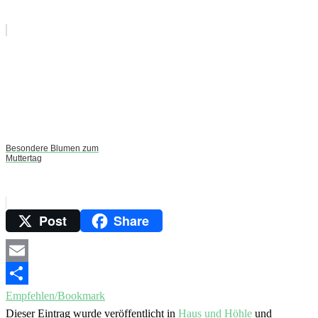
Besondere Blumen zum
Muttertag
Post
Share
Email
Empfehlen/Bookmark
Dieser Eintrag wurde veröffentlicht in
Haus und Höhle
und