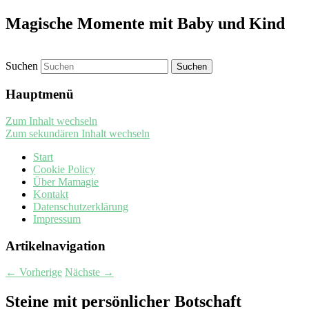
Magische Momente mit Baby und Kind
Suchen
Hauptmenü
Zum Inhalt wechseln
Zum sekundären Inhalt wechseln
Start
Cookie Policy
Über Mamagie
Kontakt
Datenschutzerklärung
Impressum
Artikelnavigation
←
Vorherige
Nächste
→
Steine mit persönlicher Botschaft