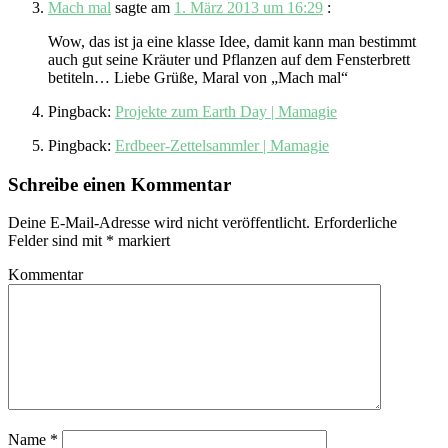
Mach mal
sagte am
1. März 2013 um 16:29
:
Wow, das ist ja eine klasse Idee, damit kann man bestimmt
auch gut seine Kräuter und Pflanzen auf dem Fensterbrett
betiteln… Liebe Grüße, Maral von „Mach mal“
Pingback:
Projekte zum Earth Day | Mamagie
Pingback:
Erdbeer-Zettelsammler | Mamagie
Schreibe einen Kommentar
Deine E-Mail-Adresse wird nicht veröffentlicht.
Erforderliche
Felder sind mit
*
markiert
Kommentar
Name
*