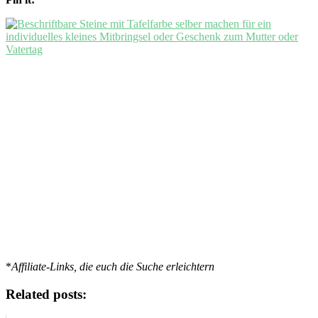
*
Affiliate-Links, die euch die Suche erleichtern
Related posts: