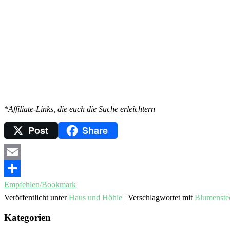
*
Affiliate-Links, die euch die Suche erleichtern
Post
Share
Email
Empfehlen/Bookmark
Veröffentlicht unter
Haus und Höhle
|
Verschlagwortet mit
Blumenstec
Kategorien