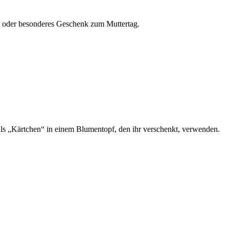
sel oder besonderes Geschenk zum Muttertag.
 als „Kärtchen“ in einem Blumentopf, den ihr verschenkt, verwenden.