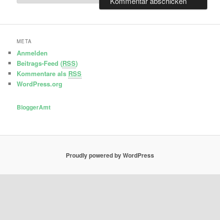
META
Anmelden
Beitrags-Feed (
RSS
)
Kommentare als
RSS
WordPress.org
BloggerAmt
Proudly powered by WordPress