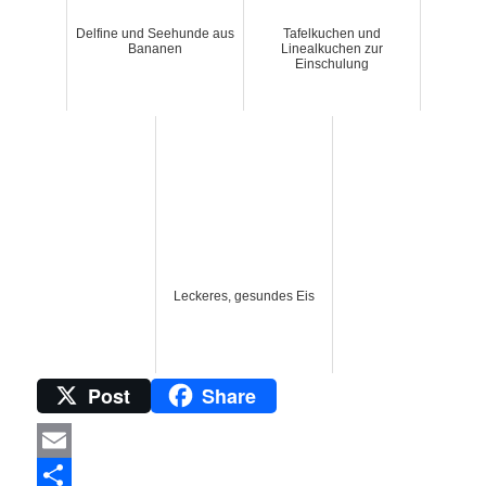
Delfine und Seehunde aus
Tafelkuchen und
Bananen
Linealkuchen zur
Einschulung
Leckeres, gesundes Eis
Post
Share
Email