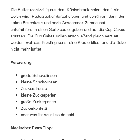
Die Butter rechtzeitig aus dem Kühlschrank holen, damit sie
weich wird. Puderzucker darauf sieben und verrühren, dann den
kalten Frischkäse und nach Geschmack Zitronensaft
unterrühren. In einen Spritzbeutel geben und auf die Cup Cakes
spritzen. Die Cup Cakes sollen anschließend gleich verziert
werden, weil das Frosting sonst eine Kruste bildet und die Deko
nicht mehr haftet.
Verzierung
große Schokolinsen
kleine Schokolinsen
Zuckerstreusel
kleine Zuckerperlen
große Zuckerperlen
Zuckerkonfetti
oder was ihr sonst so da habt
Magischer Extra-Tipp: