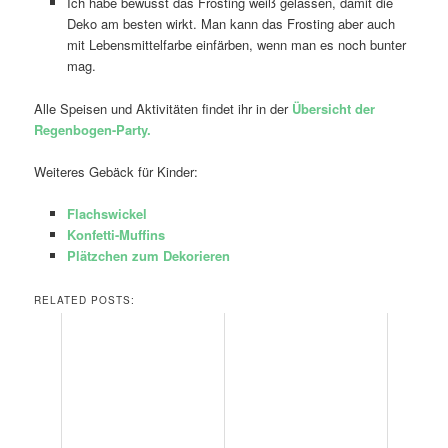
Ich habe bewusst das Frosting weiß gelassen, damit die
Deko am besten wirkt. Man kann das Frosting aber auch
mit Lebensmittelfarbe einfärben, wenn man es noch bunter
mag.
Alle Speisen und Aktivitäten findet ihr in der
Übersicht der
Regenbogen-Party.
Weiteres Gebäck für Kinder:
Flachswickel
Konfetti-Muffins
Plätzchen zum Dekorieren
RELATED POSTS: