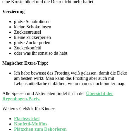
eine Kruste bildet und die Deko nicht mehr haftet.
Verzierung
große Schokolinsen
kleine Schokolinsen
Zuckerstreusel
kleine Zuckerperlen
große Zuckerperlen
Zuckerkonfetti
oder was ihr sonst so da habt
Magischer Extra-Tipp:
Ich habe bewusst das Frosting weiß gelassen, damit die Deko
am besten wirkt. Man kann das Frosting aber auch mit
Lebensmittelfarbe einfärben, wenn man es noch bunter mag.
Alle Speisen und Aktivitäten findet ihr in der
Übersicht der
Regenbogen-Party.
Weiteres Gebäck für Kinder:
Flachswickel
Konfetti-Muffins
Plätzchen zum Dekorieren