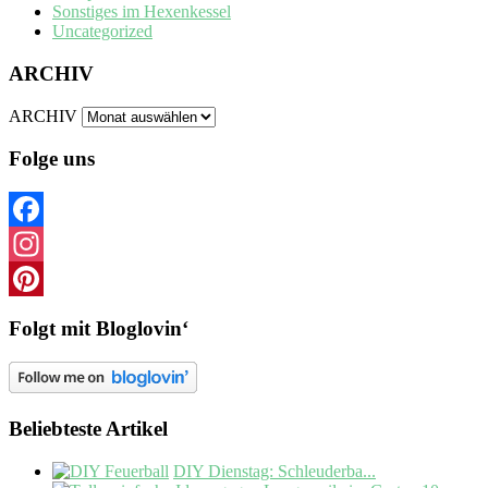
Sonstiges im Hexenkessel
Uncategorized
ARCHIV
ARCHIV
Folge uns
Facebook
Instagram
Pinterest
Folgt mit Bloglovin‘
Beliebteste Artikel
DIY Dienstag: Schleuderba...