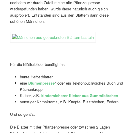
nachdem wir durch Zufall meine alte Pflanzenpresse
wiedergefunden haben, wurde diese natürlich auch gleich
ausprobiert. Entstanden sind aus den Blättern dann diese
schönen Männchen:
Für die Blätterbilder benötigt ihr:
bunte Herbstblätter
eine
Blumenpresse
* oder ein Telefonbuch/dickes Buch und
Küchenkrepp
Kleber, z.B.
kindersicherer Kleber aus Gummibärchen
sonstiger Krimskrams, z.B. Knöpfe, Eisstäbchen, Federn…
Und so geht’s:
Die Blätter mit der Pflanzenpresse oder zwischen 2 Lagen