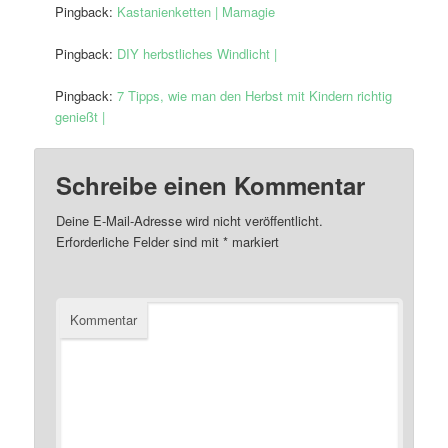
Pingback:
Kastanienketten | Mamagie
Pingback:
DIY herbstliches Windlicht |
Pingback:
7 Tipps, wie man den Herbst mit Kindern richtig
genießt |
Schreibe einen Kommentar
Deine E-Mail-Adresse wird nicht veröffentlicht.
Erforderliche Felder sind mit
*
markiert
Kommentar