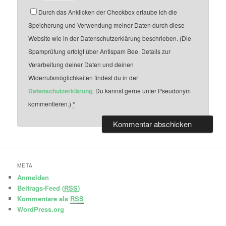
Durch das Anklicken der Checkbox erlaube ich die
Speicherung und Verwendung meiner Daten durch diese
Website wie in der Datenschutzerklärung beschrieben. (Die
Spamprüfung erfolgt über Antispam Bee. Details zur
Verarbeitung deiner Daten und deinen
Widerrufsmöglichkeiten findest du in der
Datenschutzerklärung
. Du kannst gerne unter Pseudonym
kommentieren.)
*
META
Anmelden
Beitrags-Feed (
RSS
)
Kommentare als
RSS
WordPress.org