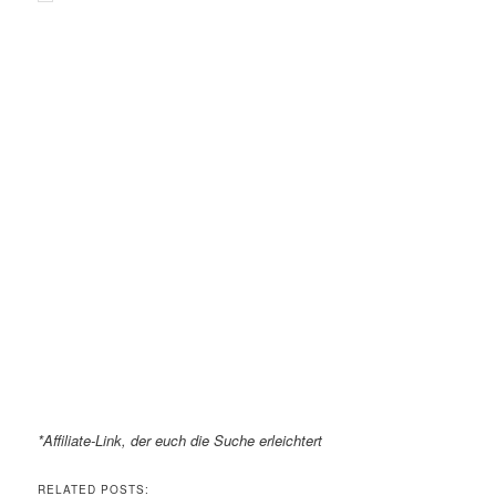
*Affiliate-Link, der euch die Suche erleichtert
RELATED POSTS: