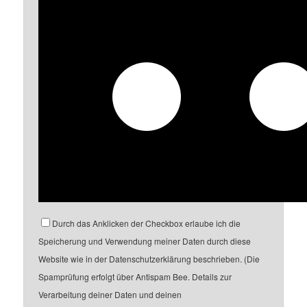
Durch das Anklicken der Checkbox erlaube ich die
Speicherung und Verwendung meiner Daten durch diese
Website wie in der Datenschutzerklärung beschrieben. (Die
Spamprüfung erfolgt über Antispam Bee. Details zur
Verarbeitung deiner Daten und deinen