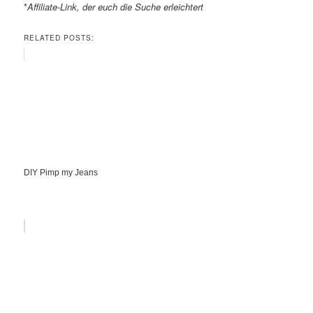
*
Affiliate-Link, der euch die Suche erleichtert
RELATED POSTS:
DIY Pimp my Jeans