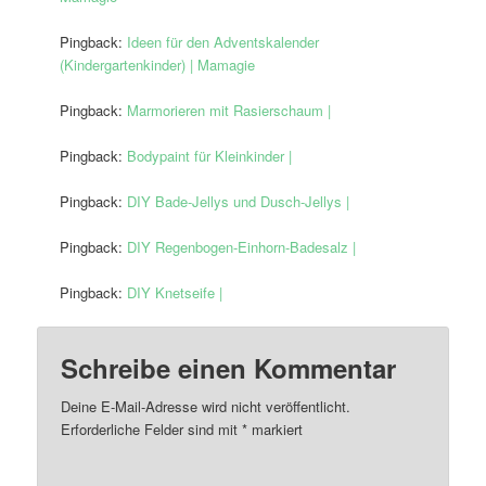
Pingback:
Ideen für den Adventskalender
(Kindergartenkinder) | Mamagie
Pingback:
Marmorieren mit Rasierschaum |
Pingback:
Bodypaint für Kleinkinder |
Pingback:
DIY Bade-Jellys und Dusch-Jellys |
Pingback:
DIY Regenbogen-Einhorn-Badesalz |
Pingback:
DIY Knetseife |
Schreibe einen Kommentar
Deine E-Mail-Adresse wird nicht veröffentlicht.
Erforderliche Felder sind mit
*
markiert