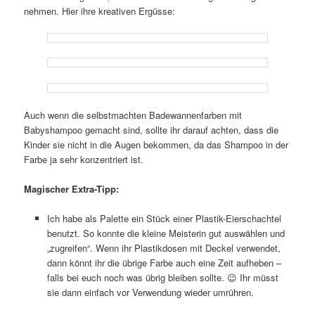
nehmen. Hier ihre kreativen Ergüsse:
Auch wenn die selbstmachten Badewannenfarben mit
Babyshampoo gemacht sind, sollte ihr darauf achten, dass die
Kinder sie nicht in die Augen bekommen, da das Shampoo in der
Farbe ja sehr konzentriert ist.
Magischer Extra-Tipp:
Ich habe als Palette ein Stück einer Plastik-Eierschachtel
benutzt. So konnte die kleine Meisterin gut auswählen und
„zugreifen“. Wenn ihr Plastikdosen mit Deckel verwendet,
dann könnt ihr die übrige Farbe auch eine Zeit aufheben –
falls bei euch noch was übrig bleiben sollte. 😉 Ihr müsst
sie dann einfach vor Verwendung wieder umrühren.