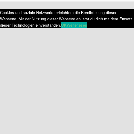
Cookies und soziale Netzwerke erleichtern die Bereitstellung dieser
Webseite. Mit der Nutzung dieser Webseite erklärst du dich mit dem Einsatz
dieser Technologien einverstanden.
OK
Weiterlesen