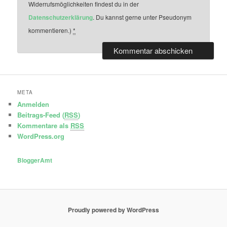
Widerrufsmöglichkeiten findest du in der
Datenschutzerklärung
. Du kannst gerne unter Pseudonym
kommentieren.)
*
META
Anmelden
Beitrags-Feed (
RSS
)
Kommentare als
RSS
WordPress.org
BloggerAmt
Proudly powered by WordPress