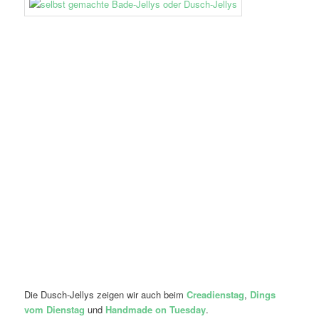
Die Dusch-Jellys zeigen wir auch beim
Creadienstag
,
Dings
vom Dienstag
und
Handmade on Tuesday
.