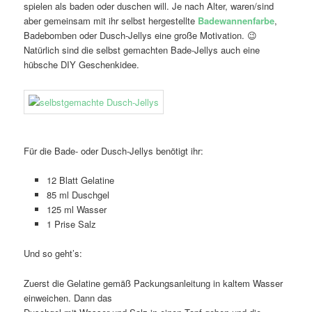
spielen als baden oder duschen will. Je nach Alter, waren/sind
aber gemeinsam mit ihr selbst hergestellte
Badewannenfarbe
,
Badebomben oder Dusch-Jellys eine große Motivation. 😉
Natürlich sind die selbst gemachten Bade-Jellys auch eine
hübsche DIY Geschenkidee.
Für die Bade- oder Dusch-Jellys benötigt ihr:
12 Blatt Gelatine
85 ml Duschgel
125 ml Wasser
1 Prise Salz
Und so geht’s:
Zuerst die Gelatine gemäß Packungsanleitung in kaltem Wasser
einweichen. Dann das