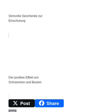
Sinnvolle Geschenke zur
Einschulung
Der positive Effekt von
Schrammen und Beulen
Post
Share