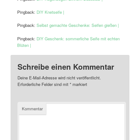
Pingback:
DIY Knetseife |
Pingback:
Selbst gemachte Geschenke: Seifen gießen |
Pingback:
DIY Geschenk: sommerliche Seife mit echten
Blüten |
Schreibe einen Kommentar
Deine E-Mail-Adresse wird nicht veröffentlicht.
Erforderliche Felder sind mit
*
markiert
Kommentar