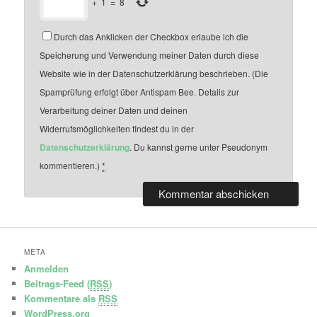
+
1
=
8
Durch das Anklicken der Checkbox erlaube ich die
Speicherung und Verwendung meiner Daten durch diese
Website wie in der Datenschutzerklärung beschrieben. (Die
Spamprüfung erfolgt über Antispam Bee. Details zur
Verarbeitung deiner Daten und deinen
Widerrufsmöglichkeiten findest du in der
Datenschutzerklärung
. Du kannst gerne unter Pseudonym
kommentieren.)
*
META
Anmelden
Beitrags-Feed (
RSS
)
Kommentare als
RSS
WordPress.org