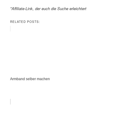
*Affiliate-Link, der euch die Suche erleichtert
RELATED POSTS:
Armband selber machen