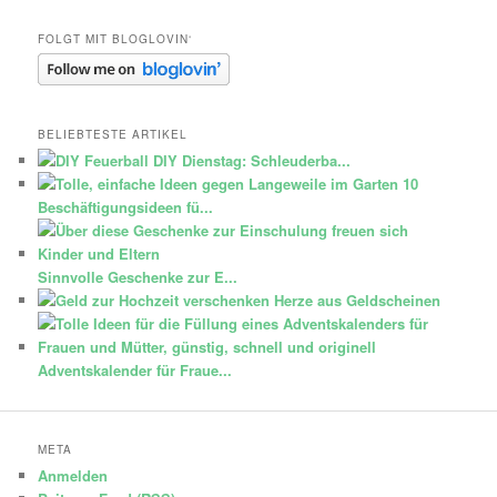
Pinterest
FOLGT MIT BLOGLOVIN‘
BELIEBTESTE ARTIKEL
DIY Dienstag: Schleuderba...
10
Beschäftigungsideen fü...
Sinnvolle Geschenke zur E...
Herze aus Geldscheinen
Adventskalender für Fraue...
META
Anmelden