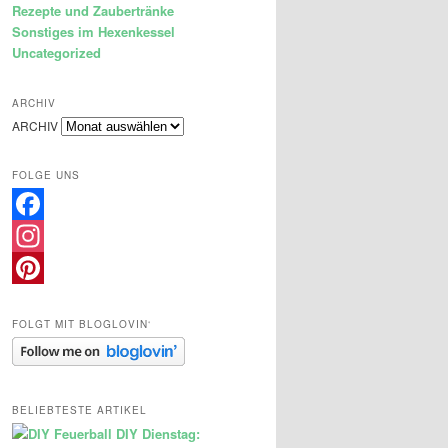
Rezepte und Zaubertränke
Sonstiges im Hexenkessel
Uncategorized
ARCHIV
ARCHIV
FOLGE UNS
Facebook
Instagram
Pinterest
FOLGT MIT BLOGLOVIN‘
BELIEBTESTE ARTIKEL
DIY Dienstag: