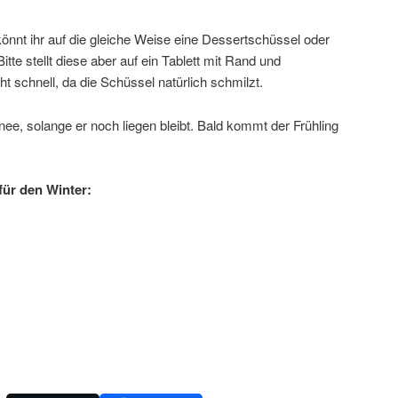
önnt ihr auf die gleiche Weise eine Dessertschüssel oder
itte stellt diese aber auf ein Tablett mit Rand und
ht schnell, da die Schüssel natürlich schmilzt.
ee, solange er noch liegen bleibt. Bald kommt der Frühling
für den Winter: