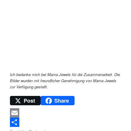
Ich bedanke mich bei Mama Jewels für die Zusammenarbeit. Die
Bilder wurden mit freundlicher Genehmigung von Mama Jewels
zur Verfügung gestellt.
Post
Share
Email