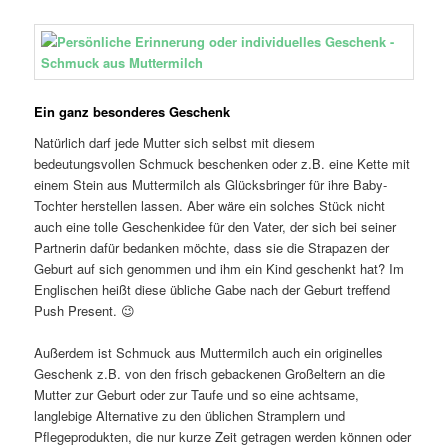
Ein ganz besonderes Geschenk
Natürlich darf jede Mutter sich selbst mit diesem
bedeutungsvollen Schmuck beschenken oder z.B. eine Kette mit
einem Stein aus Muttermilch als Glücksbringer für ihre Baby-
Tochter herstellen lassen. Aber wäre ein solches Stück nicht
auch eine tolle Geschenkidee für den Vater, der sich bei seiner
Partnerin dafür bedanken möchte, dass sie die Strapazen der
Geburt auf sich genommen und ihm ein Kind geschenkt hat? Im
Englischen heißt diese übliche Gabe nach der Geburt treffend
Push Present. 😉
Außerdem ist Schmuck aus Muttermilch auch ein originelles
Geschenk z.B. von den frisch gebackenen Großeltern an die
Mutter zur Geburt oder zur Taufe und so eine achtsame,
langlebige Alternative zu den üblichen Stramplern und
Pflegeprodukten, die nur kurze Zeit getragen werden können oder