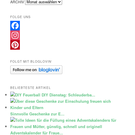
ARCHIV
FOLGE UNS
Facebook
Instagram
Pinterest
FOLGT MIT BLOGLOVIN‘
BELIEBTESTE ARTIKEL
DIY Dienstag: Schleuderba...
Sinnvolle Geschenke zur E...
Adventskalender für Fraue...