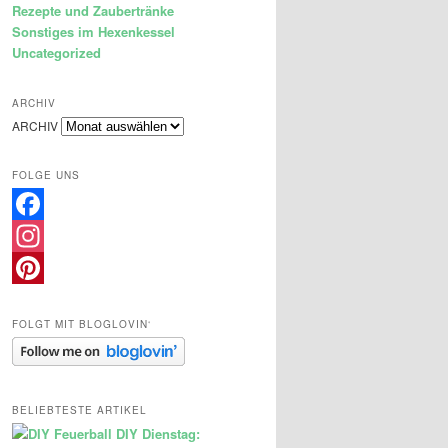
Rezepte und Zaubertränke
Sonstiges im Hexenkessel
Uncategorized
ARCHIV
ARCHIV
FOLGE UNS
Facebook
Instagram
Pinterest
FOLGT MIT BLOGLOVIN‘
BELIEBTESTE ARTIKEL
DIY Dienstag: