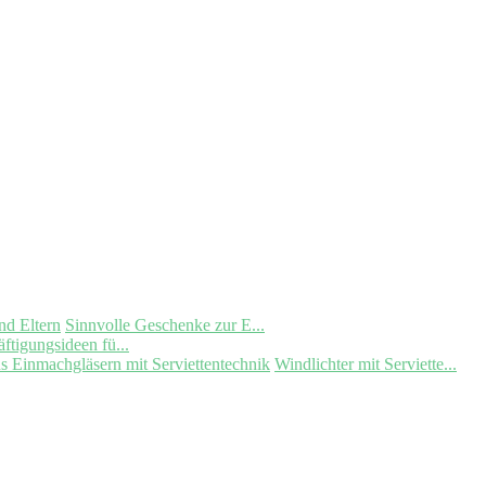
Sinnvolle Geschenke zur E...
ftigungsideen fü...
Windlichter mit Serviette...