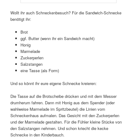
Wollt ihr auch Schneckenbesuch? Für die Sandwich-Schnecke
benötigt ihr:
Brot
ggf. Butter (wenn ihr ein Sandwich macht)
Honig
Marmelade
Zuckerperlen
Salzstangen
eine Tasse (als Form)
Und so könnt ihr eure eigene Schnecke kreieren:
Die Tasse auf die Brotscheibe drücken und mit dem Messer
drumherum fahren. Dann mit Honig aus dem Spender (oder
wahlweise Marmelade im Spritzbeutel) die Linien vom
Schneckenhaus aufmalen. Das Gesicht mit den Zuckerperlen
und der Marmelade gestalten. Für die Fühler kleine Stücke von
den Salzstangen nehmen. Und schon kriecht die kecke
Schnecke in den Kinderbauch.