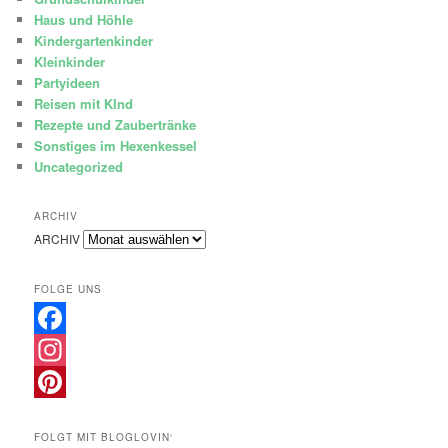
Haus und Höhle
Kindergartenkinder
Kleinkinder
Partyideen
Reisen mit KInd
Rezepte und Zaubertränke
Sonstiges im Hexenkessel
Uncategorized
ARCHIV
ARCHIV
FOLGE UNS
Facebook
Instagram
Pinterest
FOLGT MIT BLOGLOVIN‘