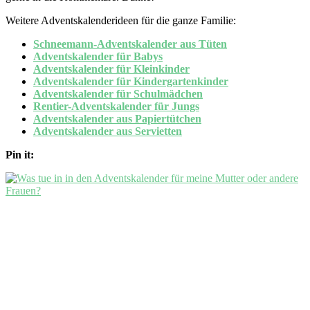
Weitere Adventskalenderideen für die ganze Familie:
Schneemann-Adventskalender aus Tüten
Adventskalender für Babys
Adventskalender für Kleinkinder
Adventskalender für Kindergartenkinder
Adventskalender für Schulmädchen
Rentier-Adventskalender für Jungs
Adventskalender aus Papiertütchen
Adventskalender aus Servietten
Pin it: