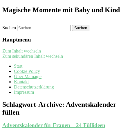
Magische Momente mit Baby und Kind
Suchen
Hauptmenü
Zum Inhalt wechseln
Zum sekundären Inhalt wechseln
Start
Cookie Policy
Über Mamagie
Kontakt
Datenschutzerklärung
Impressum
Schlagwort-Archive:
Adventskalender
füllen
Adventskalender für Frauen – 24 Füllideen