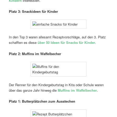
Kindern
interessiert.
Platz 3: Snackideen für Kinder
In den Top 3 waren allesamt Rezeptvorschläge, auf den 3. Platz
schafften es diese
über 50 Ideen für Snacks für Kinder
.
Platz 2: Muffins im Waffelbecher
Der Renner für den Kindergeburtstag in Kita oder Schule waren
über das ganze Jahr hinweg die
Muffins im Waffelbecher
.
Platz 1: Butterplätzchen zum Ausstechen