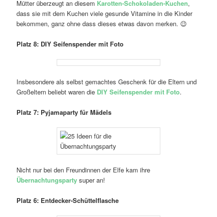
Mütter überzeugt an diesem
Karotten-Schokoladen-Kuchen
,
dass sie mit dem Kuchen viele gesunde Vitamine in die Kinder
bekommen, ganz ohne dass dieses etwas davon merken. 😉
Platz 8: DIY Seifenspender mit Foto
Insbesondere als selbst gemachtes Geschenk für die Eltern und
Großeltern beliebt waren die
DIY Seifenspender mit Foto
.
Platz 7: Pyjamaparty für Mädels
Nicht nur bei den Freundinnen der Elfe kam ihre
Übernachtungsparty
super an!
Platz 6: Entdecker-Schüttelflasche