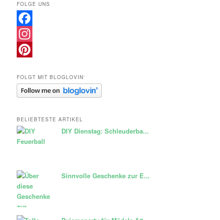
FOLGE UNS
Facebook
Instagram
Pinterest
FOLGT MIT BLOGLOVIN‘
BELIEBTESTE ARTIKEL
DIY Dienstag: Schleuderba...
Sinnvolle Geschenke zur E...