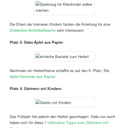
Die Eltern der kleineren Kindern fanden die Anleitung für eine
Entdecker-Schüttelflasche
sehr interessant.
Platz 5: Deko-Äpfel aus Papier
Nochmals ein Herbstthema schaffte es auf den 5. Platz: Die
Apfel-Girlande aus Papie
r.
Platz 4: Gärtnern mit Kindern
Das Frühjahr hat jedoch den Herbst geschlagen: Viele von euch
haben sich für diese
7 ultimative Tipps zum Gärtnern mit