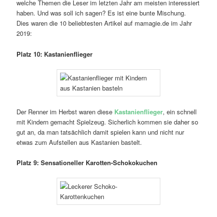
welche Themen die Leser im letzten Jahr am meisten interessiert
haben. Und was soll ich sagen? Es ist eine bunte Mischung.
Dies waren die 10 beliebtesten Artikel auf mamagie.de im Jahr
2019:
Platz 10: Kastanienflieger
Der Renner im Herbst waren diese
Kastanienflieger
, ein schnell
mit Kindern gemacht Spielzeug. Sicherlich kommen sie daher so
gut an, da man tatsächlich damit spielen kann und nicht nur
etwas zum Aufstellen aus Kastanien bastelt.
Platz 9: Sensationeller Karotten-Schokokuchen