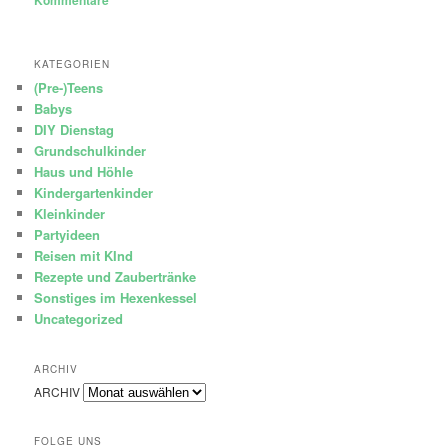
Kommentare
KATEGORIEN
(Pre-)Teens
Babys
DIY Dienstag
Grundschulkinder
Haus und Höhle
Kindergartenkinder
Kleinkinder
Partyideen
Reisen mit KInd
Rezepte und Zaubertränke
Sonstiges im Hexenkessel
Uncategorized
ARCHIV
ARCHIV
FOLGE UNS