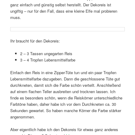
ganz einfach und günstig selbst herstellt. Der Dekoreis ist
ungiftig – nur für den Fall, dass eine kleine Elfe mal probieren
muss.
Ihr braucht für den Dekoreis:
2 – 3 Tassen ungegarten Reis
3 – 4 Tropfen Lebensmittelfarbe
Einfach den Reis in eine Zipper-Tüte tun und ein paar Tropfen
Lebensmittelfarbe dazugeben. Dann die geschlossene Tüte gut
durchkneten, damit sich die Farbe schön verteilt. Anschließend
auf einem flachen Teller ausbreiten und trocknen lassen. Ich
finde es besonders schön, wenn die Reiskörner unterschiedliche
Farbtöne haben, daher habe ich vor dem Durchkneten ca. 30
Sekunden gewartet. So haben manche Körner die Farbe stärker
angenommen.
Aber eigentlich habe ich den Dekoreis für etwas ganz anderes