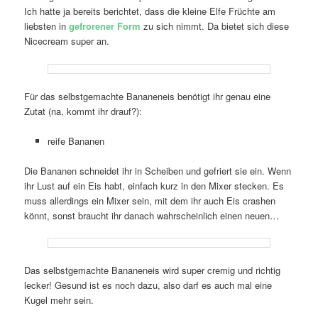
Ich hatte ja bereits berichtet, dass die kleine Elfe Früchte am
liebsten in
gefrorener Form
zu sich nimmt. Da bietet sich diese
Nicecream super an.
Für das selbstgemachte Bananeneis benötigt ihr genau eine
Zutat (na, kommt ihr drauf?):
reife Bananen
Die Bananen schneidet ihr in Scheiben und gefriert sie ein. Wenn
ihr Lust auf ein Eis habt, einfach kurz in den Mixer stecken. Es
muss allerdings ein Mixer sein, mit dem ihr auch Eis crashen
könnt, sonst braucht ihr danach wahrscheinlich einen neuen…
Das selbstgemachte Bananeneis wird super cremig und richtig
lecker! Gesund ist es noch dazu, also darf es auch mal eine
Kugel mehr sein.