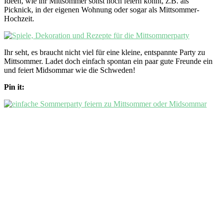
Ideen, wie ihr Mittsommer sonst noch feiern könnt, z.B. als
Picknick, in der eigenen Wohnung oder sogar als Mittsommer-
Hochzeit.
Ihr seht, es braucht nicht viel für eine kleine, entspannte Party zu
Mittsommer. Ladet doch einfach spontan ein paar gute Freunde ein
und feiert Midsommar wie die Schweden!
Pin it: