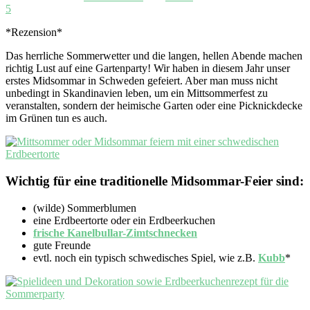
5
*Rezension*
Das herrliche Sommerwetter und die langen, hellen Abende machen
richtig Lust auf eine Gartenparty! Wir haben in diesem Jahr unser
erstes Midsommar in Schweden gefeiert. Aber man muss nicht
unbedingt in Skandinavien leben, um ein Mittsommerfest zu
veranstalten, sondern der heimische Garten oder eine Picknickdecke
im Grünen tun es auch.
Wichtig für eine traditionelle Midsommar-Feier sind:
(wilde) Sommerblumen
eine Erdbeertorte oder ein Erdbeerkuchen
frische Kanelbullar-Zimtschnecken
gute Freunde
evtl. noch ein typisch schwedisches Spiel, wie z.B.
Kubb
*