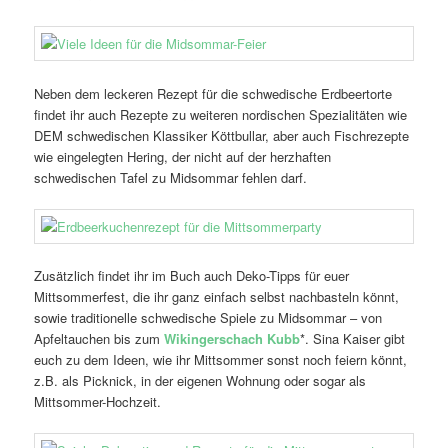
Neben dem leckeren Rezept für die schwedische Erdbeertorte
findet ihr auch Rezepte zu weiteren nordischen Spezialitäten wie
DEM schwedischen Klassiker Köttbullar, aber auch Fischrezepte
wie eingelegten Hering, der nicht auf der herzhaften
schwedischen Tafel zu Midsommar fehlen darf.
Zusätzlich findet ihr im Buch auch Deko-Tipps für euer
Mittsommerfest, die ihr ganz einfach selbst nachbasteln könnt,
sowie traditionelle schwedische Spiele zu Midsommar – von
Apfeltauchen bis zum
Wikingerschach Kubb
*. Sina Kaiser gibt
euch zu dem Ideen, wie ihr Mittsommer sonst noch feiern könnt,
z.B. als Picknick, in der eigenen Wohnung oder sogar als
Mittsommer-Hochzeit.