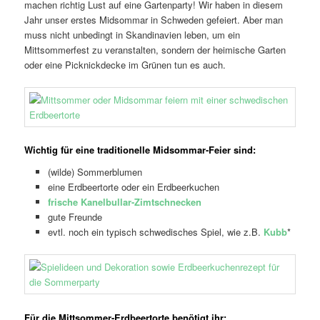
machen richtig Lust auf eine Gartenparty! Wir haben in diesem
Jahr unser erstes Midsommar in Schweden gefeiert. Aber man
muss nicht unbedingt in Skandinavien leben, um ein
Mittsommerfest zu veranstalten, sondern der heimische Garten
oder eine Picknickdecke im Grünen tun es auch.
Wichtig für eine traditionelle Midsommar-Feier sind:
(wilde) Sommerblumen
eine Erdbeertorte oder ein Erdbeerkuchen
frische Kanelbullar-Zimtschnecken
gute Freunde
evtl. noch ein typisch schwedisches Spiel, wie z.B.
Kubb
*
Für die Mittsommer-Erdbeertorte benötigt ihr: