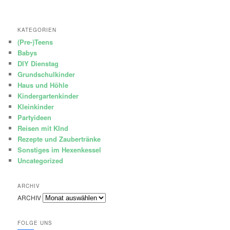
KATEGORIEN
(Pre-)Teens
Babys
DIY Dienstag
Grundschulkinder
Haus und Höhle
Kindergartenkinder
Kleinkinder
Partyideen
Reisen mit KInd
Rezepte und Zaubertränke
Sonstiges im Hexenkessel
Uncategorized
ARCHIV
ARCHIV
FOLGE UNS