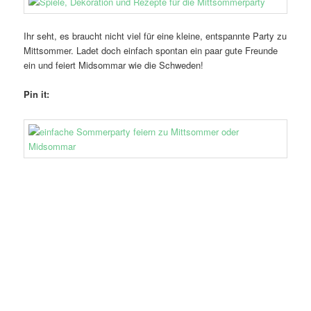
Ihr seht, es braucht nicht viel für eine kleine, entspannte Party zu
Mittsommer. Ladet doch einfach spontan ein paar gute Freunde
ein und feiert Midsommar wie die Schweden!
Pin it: