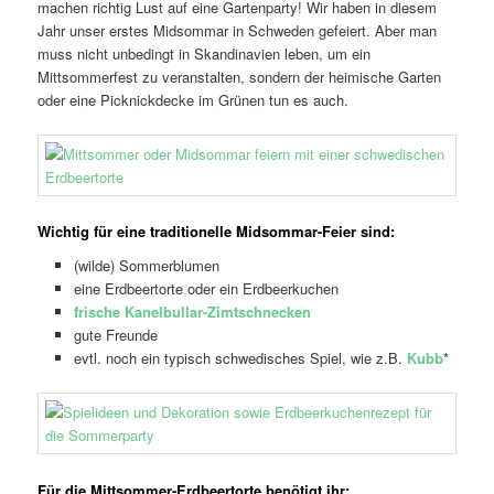
machen richtig Lust auf eine Gartenparty! Wir haben in diesem
Jahr unser erstes Midsommar in Schweden gefeiert. Aber man
muss nicht unbedingt in Skandinavien leben, um ein
Mittsommerfest zu veranstalten, sondern der heimische Garten
oder eine Picknickdecke im Grünen tun es auch.
Wichtig für eine traditionelle Midsommar-Feier sind:
(wilde) Sommerblumen
eine Erdbeertorte oder ein Erdbeerkuchen
frische Kanelbullar-Zimtschnecken
gute Freunde
evtl. noch ein typisch schwedisches Spiel, wie z.B.
Kubb
*
Für die Mittsommer-Erdbeertorte benötigt ihr: