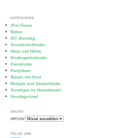
KATEGORIEN
(Pre-)Teens
Babys
DIY Dienstag
Grundschulkinder
Haus und Höhle
Kindergartenkinder
Kleinkinder
Partyideen
Reisen mit KInd
Rezepte und Zaubertränke
Sonstiges im Hexenkessel
Uncategorized
ARCHIV
ARCHIV
FOLGE UNS