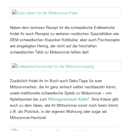
Neben dem leckeren Rezept für die schwedische Erdbeertorte
findet ihr auch Rezepte zu weiteren nordischen Spezialitäten wie
DEM schwedischen Klassiker Köttbullar, aber auch Fischrezepte
wie eingelegten Hering, der nicht auf der herzhaften
schwedischen Tafel zu Midsommar fehlen darf.
Zusätzlich findet ihr im Buch auch Deko-Tipps für euer
Mittsommerfest, die ihr ganz einfach selbst nachbasteln könnt,
sowie traditionelle schwedische Spiele zu Midsommar – von
Apfeltauchen bis zum
Wikingerschach Kubb
*. Sina Kaiser gibt
euch zu dem Ideen, wie ihr Mittsommer sonst noch feiern könnt,
z.B. als Picknick, in der eigenen Wohnung oder sogar als
Mittsommer-Hochzeit.