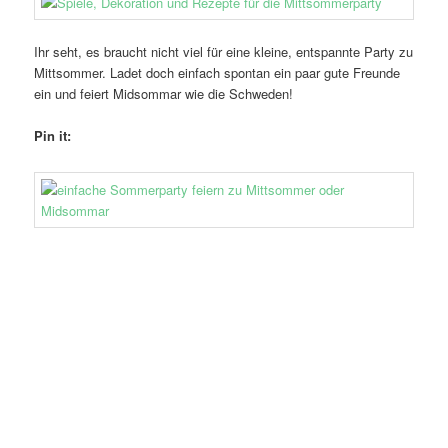
Ihr seht, es braucht nicht viel für eine kleine, entspannte Party zu
Mittsommer. Ladet doch einfach spontan ein paar gute Freunde
ein und feiert Midsommar wie die Schweden!
Pin it: