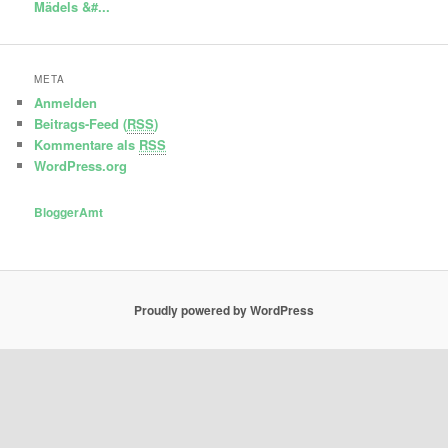
Mädels &#...
META
Anmelden
Beitrags-Feed (
RSS
)
Kommentare als
RSS
WordPress.org
BloggerAmt
Proudly powered by WordPress