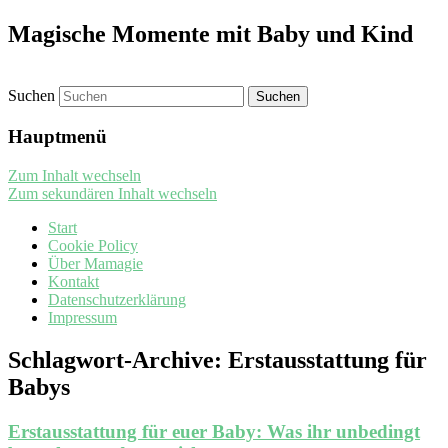
Magische Momente mit Baby und Kind
Suchen
Hauptmenü
Zum Inhalt wechseln
Zum sekundären Inhalt wechseln
Start
Cookie Policy
Über Mamagie
Kontakt
Datenschutzerklärung
Impressum
Schlagwort-Archive:
Erstausstattung für
Babys
Erstausstattung für euer Baby: Was ihr unbedingt