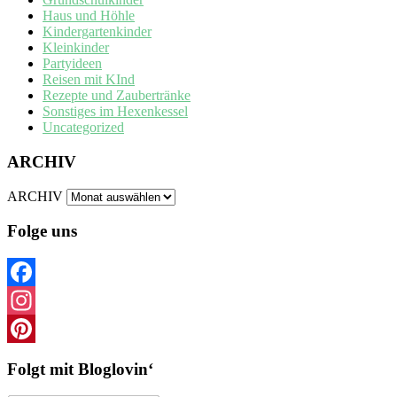
Haus und Höhle
Kindergartenkinder
Kleinkinder
Partyideen
Reisen mit KInd
Rezepte und Zaubertränke
Sonstiges im Hexenkessel
Uncategorized
ARCHIV
ARCHIV
Folge uns
Facebook
Instagram
Pinterest
Folgt mit Bloglovin‘