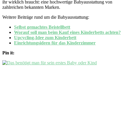
ihr wirklich braucht: eine hochwertige Babyausstattung von
zahlreichen bekannten Marken.
Weitere Beiträge rund um die Babyausstattung:
Selbst gemachtes Beistellbett
Worauf soll man beim Kauf eines Kinderbetts achten?
Upcycling-Idee zum Kinderbett
Einrichtungsideen für das Kinderzimmer
Pin it: