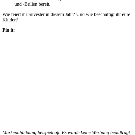
und -Brillen bereit.
Wie feiert ihr Silvester in diesem Jahr? Und wie beschäftigt ihr eure
Kinder?
Pin it:
Markenabbildung beispielhaft. Es wurde keine Werbung beauftragt