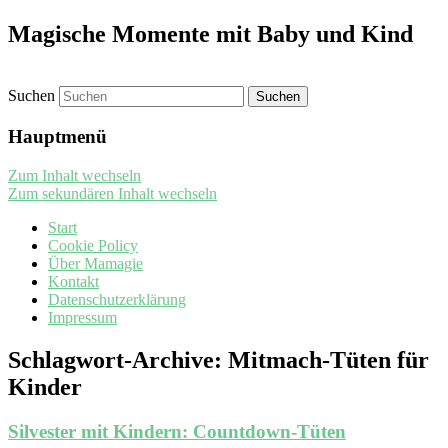
Magische Momente mit Baby und Kind
Suchen
Hauptmenü
Zum Inhalt wechseln
Zum sekundären Inhalt wechseln
Start
Cookie Policy
Über Mamagie
Kontakt
Datenschutzerklärung
Impressum
Schlagwort-Archive:
Mitmach-Tüten für
Kinder
Silvester mit Kindern: Countdown-Tüten