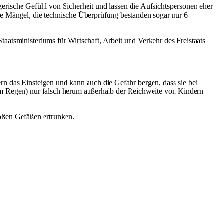
erische Gefühl von Sicherheit und lassen die Aufsichtspersonen eher
Mängel, die technische Überprüfung bestanden sogar nur 6
Staatsministeriums für Wirtschaft, Arbeit und Verkehr des Freistaats
n das Einsteigen und kann auch die Gefahr bergen, dass sie bei
hem Regen) nur falsch herum außerhalb der Reichweite von Kindern
roßen Gefäßen ertrunken.