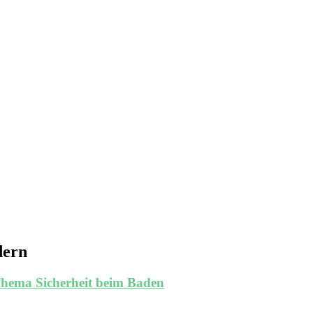
dern
Thema Sicherheit beim Baden