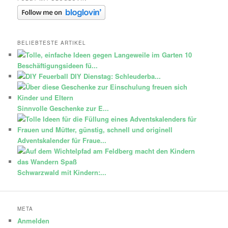
BELIEBTESTE ARTIKEL
10
Beschäftigungsideen fü...
DIY Dienstag: Schleuderba...
Sinnvolle Geschenke zur E...
Adventskalender für Fraue...
Schwarzwald mit Kindern:...
META
Anmelden