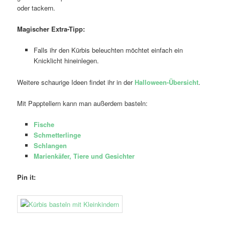
oder tackern.
Magischer Extra-Tipp:
Falls ihr den Kürbis beleuchten möchtet einfach ein
Knicklicht hineinlegen.
Weitere schaurige Ideen findet ihr in der
Halloween-Übersicht
.
Mit Papptellern kann man außerdem basteln:
Fische
Schmetterlinge
Schlangen
Marienkäfer, Tiere und Gesichter
Pin it: