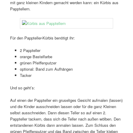
mit ganz kleinen Kindern gemacht werden kann: ein Kürbis aus
Papptellern.
Für den Pappteller-Kürbis benötigt ihr:
2 Pappteller
orange Bastelfarbe
grünen Pfeiffenputzer
optional: Band zum Aufhängen
Tacker
Und so geht’s:
Auf einen der Pappteller ein gruseliges Gesicht aufmalen (lassen)
und die Kinder ausschneiden lassen oder für die ganz Kleinen
selbst ausschneiden. Dann diesen Teller so auf einen 2.
Pappteller tackern, dass sich die Teller nach außen wölben. Den
entstandenen Kürbis dann anmalen lassen. Zum Schluss den
grünen Pfeiffenputzer und das Band zwischen die Teller kleben