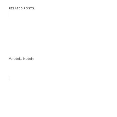
RELATED POSTS:
Veredelte Nudeln