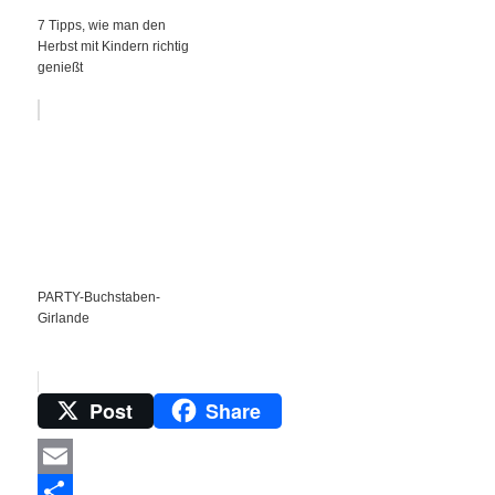
7 Tipps, wie man den
Herbst mit Kindern richtig
genießt
PARTY-Buchstaben-
Girlande
Post
Share
Email