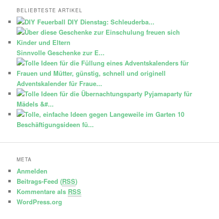
BELIEBTESTE ARTIKEL
DIY Dienstag: Schleuderba...
Sinnvolle Geschenke zur E...
Adventskalender für Fraue...
Pyjamaparty für
Mädels &#...
10
Beschäftigungsideen fü...
META
Anmelden
Beitrags-Feed (
RSS
)
Kommentare als
RSS
WordPress.org