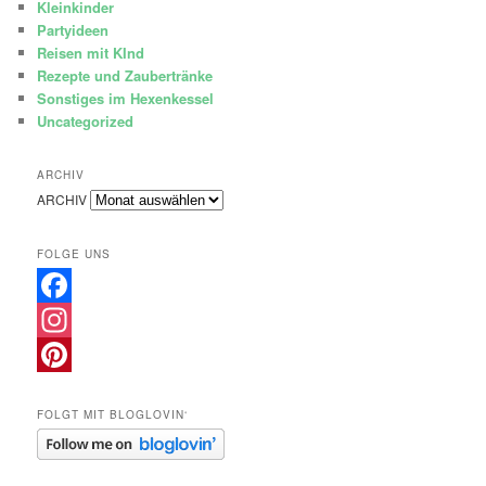
Kleinkinder
Partyideen
Reisen mit KInd
Rezepte und Zaubertränke
Sonstiges im Hexenkessel
Uncategorized
ARCHIV
ARCHIV
FOLGE UNS
Facebook
Instagram
Pinterest
FOLGT MIT BLOGLOVIN‘