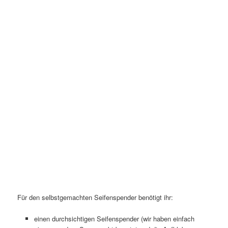
Für den selbstgemachten Seifenspender benötigt ihr:
einen durchsichtigen Seifenspender (wir haben einfach