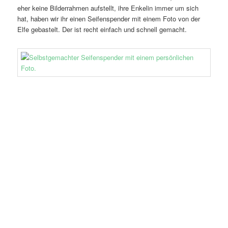
eher keine Bilderrahmen aufstellt, ihre Enkelin immer um sich
hat, haben wir ihr einen Seifenspender mit einem Foto von der
Elfe gebastelt. Der ist recht einfach und schnell gemacht.