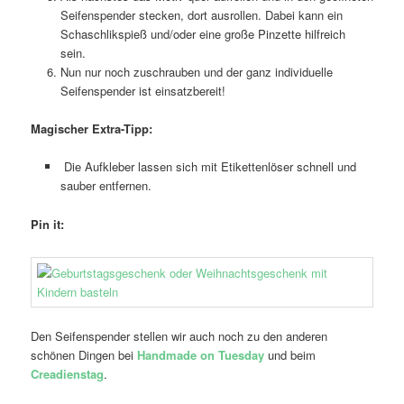
Seifenspender stecken, dort ausrollen. Dabei kann ein
Schaschlikspieß und/oder eine große Pinzette hilfreich
sein.
Nun nur noch zuschrauben und der ganz individuelle
Seifenspender ist einsatzbereit!
Magischer Extra-Tipp:
Die Aufkleber lassen sich mit Etikettenlöser schnell und
sauber entfernen.
Pin it:
Den Seifenspender stellen wir auch noch zu den anderen
schönen Dingen bei
Handmade on Tuesday
und beim
Creadienstag
.