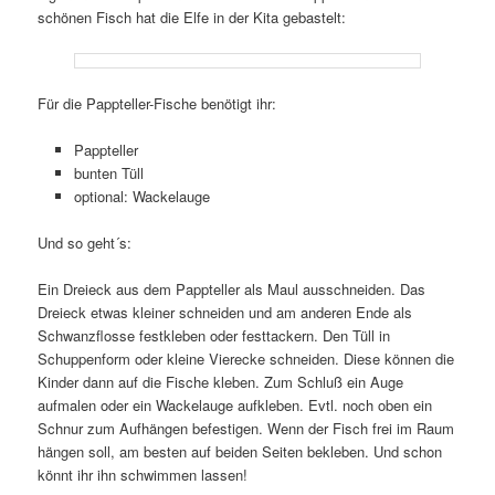
schönen Fisch hat die Elfe in der Kita gebastelt:
Für die Pappteller-Fische benötigt ihr:
Pappteller
bunten Tüll
optional: Wackelauge
Und so geht´s:
Ein Dreieck aus dem Pappteller als Maul ausschneiden. Das
Dreieck etwas kleiner schneiden und am anderen Ende als
Schwanzflosse festkleben oder festtackern. Den Tüll in
Schuppenform oder kleine Vierecke schneiden. Diese können die
Kinder dann auf die Fische kleben. Zum Schluß ein Auge
aufmalen oder ein Wackelauge aufkleben. Evtl. noch oben ein
Schnur zum Aufhängen befestigen. Wenn der Fisch frei im Raum
hängen soll, am besten auf beiden Seiten bekleben. Und schon
könnt ihr ihn schwimmen lassen!