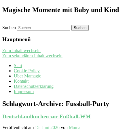
Magische Momente mit Baby und Kind
Suchen
Hauptmenü
Zum Inhalt wechseln
Zum sekundären Inhalt wechseln
Start
Cookie Policy
Über Mamagie
Kontakt
Datenschutzerklärung
Impressum
Schlagwort-Archive:
Fussball-Party
Deutschlandkuchen zur Fußball-WM
Veröffentlicht am
15. Juni 2026
von
Mama