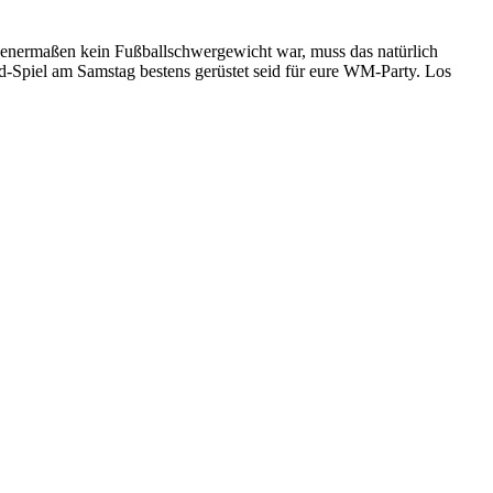
enermaßen kein Fußballschwergewicht war, muss das natürlich
d-Spiel am Samstag bestens gerüstet seid für eure WM-Party. Los