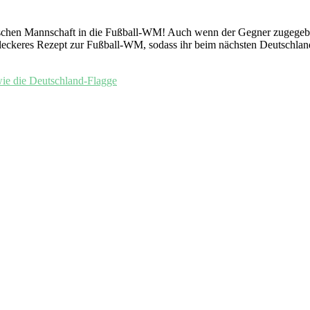
utschen Mannschaft in die Fußball-WM! Auch wenn der Gegner zugegeb
 leckeres Rezept zur Fußball-WM, sodass ihr beim nächsten Deutschlan