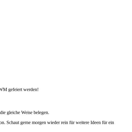
.
 WM gefeiert werden!
 die gleiche Weise belegen.
on. Schaut gerne morgen wieder rein für weitere Ideen für ein