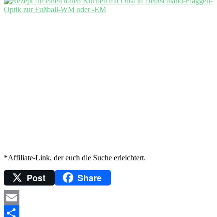
*Affiliate-Link, der euch die Suche erleichtert.
Post
Share
Email