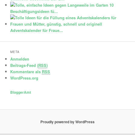
10
Beschäftigungsideen fü...
Adventskalender für Fraue...
META
Anmelden
Beitrags-Feed (
RSS
)
Kommentare als
RSS
WordPress.org
BloggerAmt
Proudly powered by WordPress