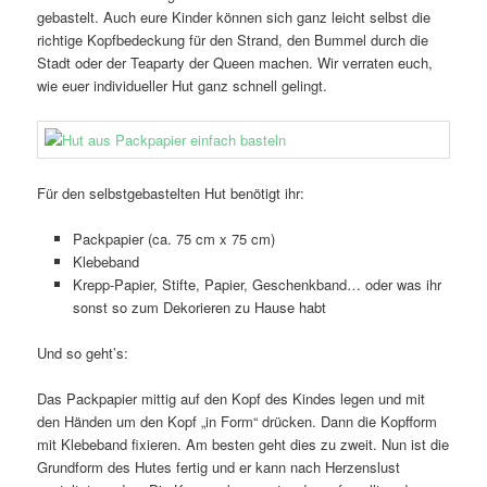
gebastelt. Auch eure Kinder können sich ganz leicht selbst die
richtige Kopfbedeckung für den Strand, den Bummel durch die
Stadt oder der Teaparty der Queen machen. Wir verraten euch,
wie euer individueller Hut ganz schnell gelingt.
Für den selbstgebastelten Hut benötigt ihr:
Packpapier (ca. 75 cm x 75 cm)
Klebeband
Krepp-Papier, Stifte, Papier, Geschenkband… oder was ihr
sonst so zum Dekorieren zu Hause habt
Und so geht’s:
Das Packpapier mittig auf den Kopf des Kindes legen und mit
den Händen um den Kopf „in Form“ drücken. Dann die Kopfform
mit Klebeband fixieren. Am besten geht dies zu zweit. Nun ist die
Grundform des Hutes fertig und er kann nach Herzenslust