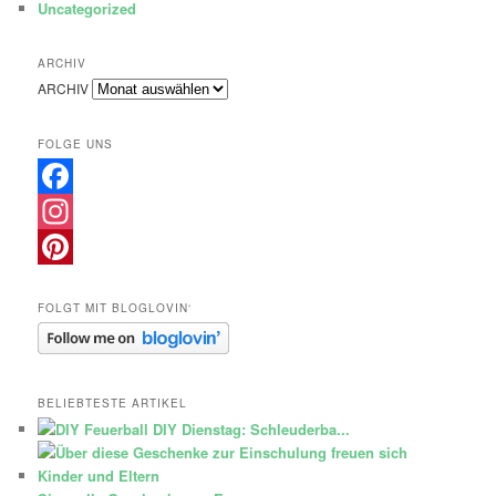
Uncategorized
ARCHIV
ARCHIV
FOLGE UNS
Facebook
Instagram
Pinterest
FOLGT MIT BLOGLOVIN‘
BELIEBTESTE ARTIKEL
DIY Dienstag: Schleuderba...