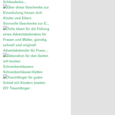
Schleuderba...
Sinnvolle Geschenke zur E...
Adventskalender für Fraue...
Schneckenhäuser-Ketten
DIY Traumfänger