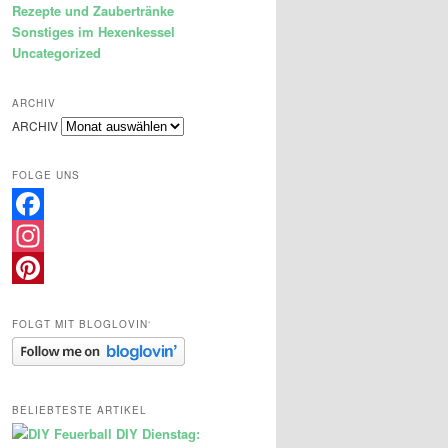
Rezepte und Zaubertränke
Sonstiges im Hexenkessel
Uncategorized
ARCHIV
ARCHIV
FOLGE UNS
Facebook
Instagram
Pinterest
FOLGT MIT BLOGLOVIN‘
BELIEBTESTE ARTIKEL
DIY Dienstag: