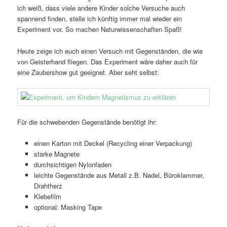
ich weiß, dass viele andere Kinder solche Versuche auch
spannend finden, stelle ich künftig immer mal wieder ein
Experiment vor. So machen Naturwissenschaften Spaß!
Heute zeige ich euch einen Versuch mit Gegenständen, die wie
von Geisterhand fliegen. Das Experiment wäre daher auch für
eine Zaubershow gut geeignet. Aber seht selbst:
Für die schwebenden Gegenstände benötigt ihr:
einen Karton mit Deckel (Recycling einer Verpackung)
starke Magnete
durchsichtigen Nylonfaden
leichte Gegenstände aus Metall z.B. Nadel, Büroklammer,
Drahtherz
Klebefilm
optional: Masking Tape