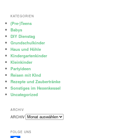
KATEGORIEN
(Pre-)Teens
Babys
DIY Dienstag
Grundschulkinder
Haus und Höhle
Kindergartenkinder
Kleinkinder
Partyideen
Reisen mit KInd
Rezepte und Zaubertränke
Sonstiges im Hexenkessel
Uncategorized
ARCHIV
ARCHIV
FOLGE UNS