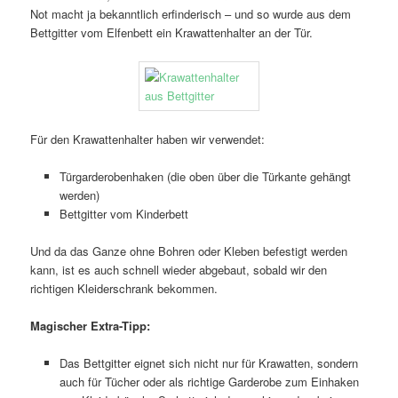
Not macht ja bekanntlich erfinderisch – und so wurde aus dem
Bettgitter vom Elfenbett ein Krawattenhalter an der Tür.
Für den Krawattenhalter haben wir verwendet:
Türgarderobenhaken (die oben über die Türkante gehängt
werden)
Bettgitter vom Kinderbett
Und da das Ganze ohne Bohren oder Kleben befestigt werden
kann, ist es auch schnell wieder abgebaut, sobald wir den
richtigen Kleiderschrank bekommen.
Magischer Extra-Tipp:
Das Bettgitter eignet sich nicht nur für Krawatten, sondern
auch für Tücher oder als richtige Garderobe zum Einhaken