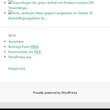
DIY
Traumfänger
10
Beschäftigungsideen fü...
META
Anmelden
Beitrags-Feed (
RSS
)
Kommentare als
RSS
WordPress.org
BloggerAmt
Proudly powered by WordPress