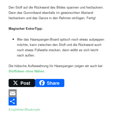
Den Stoff auf die Rückwand des Bildes spannen und festtackern.
Dann das Gummiband ebenfalls im gewünschten Abstand
festtackern und das Ganze in den Rahmen einfügen. Fertig!
Magischer Extra-Tipp:
Wer das Haarspangen-Board optisch noch etwas aufpeppen
möchte, kann zwischen den Stoff und die Rückwand auch
noch etwas Füllwatte stecken, dann wölbt es sich leicht
nach außen.
Die hübsche Aufbewahrung für Haarspangen zeigen wir auch bei
Stoffideen ohne Nähen
.
Post
Share
Email
Empfehlen/Bookmark