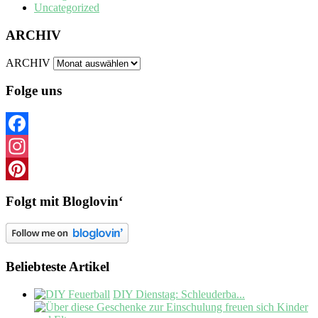
Uncategorized
ARCHIV
ARCHIV
Folge uns
Facebook
Instagram
Pinterest
Folgt mit Bloglovin‘
Beliebteste Artikel
DIY Dienstag: Schleuderba...