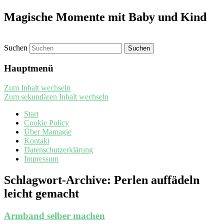
Magische Momente mit Baby und Kind
Suchen
Hauptmenü
Zum Inhalt wechseln
Zum sekundären Inhalt wechseln
Start
Cookie Policy
Über Mamagie
Kontakt
Datenschutzerklärung
Impressum
Schlagwort-Archive:
Perlen auffädeln
leicht gemacht
Armband selber machen