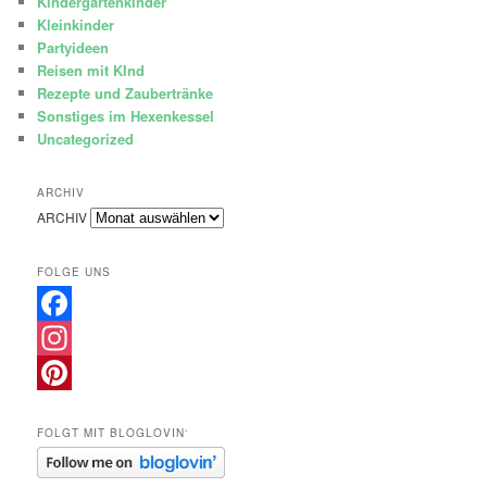
Kindergartenkinder
Kleinkinder
Partyideen
Reisen mit KInd
Rezepte und Zaubertränke
Sonstiges im Hexenkessel
Uncategorized
ARCHIV
ARCHIV
FOLGE UNS
Facebook
Instagram
Pinterest
FOLGT MIT BLOGLOVIN‘