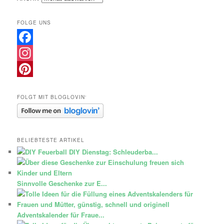
FOLGE UNS
Facebook
Instagram
Pinterest
FOLGT MIT BLOGLOVIN‘
BELIEBTESTE ARTIKEL
DIY Dienstag: Schleuderba...
Sinnvolle Geschenke zur E...
Adventskalender für Fraue...