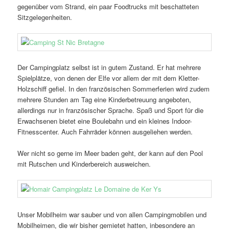
gegenüber vom Strand, ein paar Foodtrucks mit beschatteten
Sitzgelegenheiten.
Der Campingplatz selbst ist in gutem Zustand. Er hat mehrere
Spielplätze, von denen der Elfe vor allem der mit dem Kletter-
Holzschiff gefiel. In den französischen Sommerferien wird zudem
mehrere Stunden am Tag eine Kinderbetreuung angeboten,
allerdings nur in französischer Sprache. Spaß und Sport für die
Erwachsenen bietet eine Boulebahn und ein kleines Indoor-
Fitnesscenter. Auch Fahrräder können ausgeliehen werden.
Wer nicht so gerne im Meer baden geht, der kann auf den Pool
mit Rutschen und Kinderbereich ausweichen.
Unser Mobilheim war sauber und von allen Campingmobilen und
Mobilheimen, die wir bisher gemietet hatten, inbesondere an