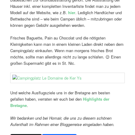
Häuser inkl. einer kompletten Inventarliste findet man zu jedem
Modell auf der Website, wie z.B.
hier
. Lediglich Handtücher und
Bettwäsche sind – wie beim Campen üblich – mitzubringen oder
können gegen Gebühr ausgeliehen werden.
Frisches Baguette, Pain au Chocolat und die nötigsten
Kleinigkeiten kann man in einem kleinen Laden direkt neben dem
Campingplatz einkaufen. Wenn man morgens frisches Brot
möchte, sollte man allerdings nicht zu lange schlafen. 😉 Einen
großen Supermarkt gibt es in St. Nic.
Und welche Ausflugsziele uns in der Bretagne am besten
gefallen haben, verraten wir euch bei den
Highlights der
Bretagne
.
Wir bedanken und bei Homair, die uns zu diesem schönen
Aufenthalt im Rahmen einer Bloggerreise eingeladen haben.