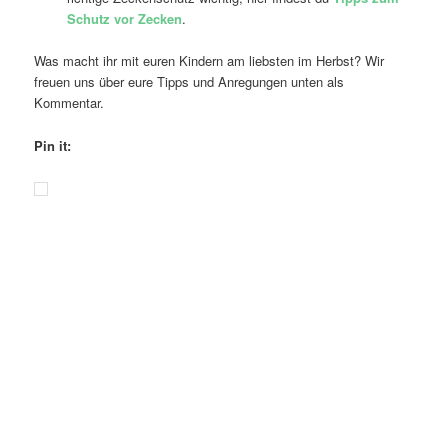
Schutz vor Zecken
.
Was macht ihr mit euren Kindern am liebsten im Herbst? Wir
freuen uns über eure Tipps und Anregungen unten als
Kommentar.
Pin it: