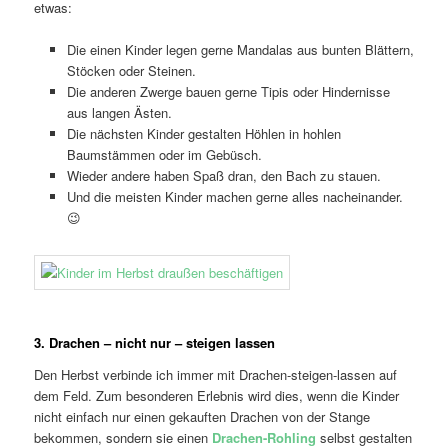
etwas:
Die einen Kinder legen gerne Mandalas aus bunten Blättern,
Stöcken oder Steinen.
Die anderen Zwerge bauen gerne Tipis oder Hindernisse
aus langen Ästen.
Die nächsten Kinder gestalten Höhlen in hohlen
Baumstämmen oder im Gebüsch.
Wieder andere haben Spaß dran, den Bach zu stauen.
Und die meisten Kinder machen gerne alles nacheinander.
😉
3. Drachen – nicht nur – steigen lassen
Den Herbst verbinde ich immer mit Drachen-steigen-lassen auf
dem Feld. Zum besonderen Erlebnis wird dies, wenn die Kinder
nicht einfach nur einen gekauften Drachen von der Stange
bekommen, sondern sie einen
Drachen-Rohling
selbst gestalten