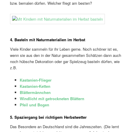
bzw. bemalen dürfen. Welcher fliegt am besten?
4. Basteln mit Naturmaterialien im Herbst
Viele Kinder sammeln für ihr Leben gerne. Noch schöner ist es,
wenn sie aus den in der Natur gesammelten Schätzen dann auch
noch hübsche Dekoration oder gar Spielzeug basteln dürfen, wie
z.B.
Kastanien-Flieger
Kastanien-Ketten
Blättermännchen
Windlicht mit getrockneten Blättern
Pfeil und Bogen
5. Spaziergang bei richtigem Herbstwetter
Das Besondere an Deutschland sind die Jahreszeiten. (Die lernt