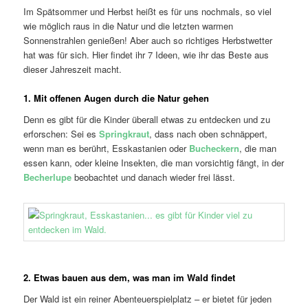
Im Spätsommer und Herbst heißt es für uns nochmals, so viel
wie möglich raus in die Natur und die letzten warmen
Sonnenstrahlen genießen! Aber auch so richtiges Herbstwetter
hat was für sich. Hier findet ihr 7 Ideen, wie ihr das Beste aus
dieser Jahreszeit macht.
1. Mit offenen Augen durch die Natur gehen
Denn es gibt für die Kinder überall etwas zu entdecken und zu
erforschen: Sei es
Springkraut
, dass nach oben schnäppert,
wenn man es berührt, Esskastanien oder
Bucheckern
, die man
essen kann, oder kleine Insekten, die man vorsichtig fängt, in der
Becherlupe
beobachtet und danach wieder frei lässt.
2. Etwas bauen aus dem, was man im Wald findet
Der Wald ist ein reiner Abenteuerspielplatz – er bietet für jeden