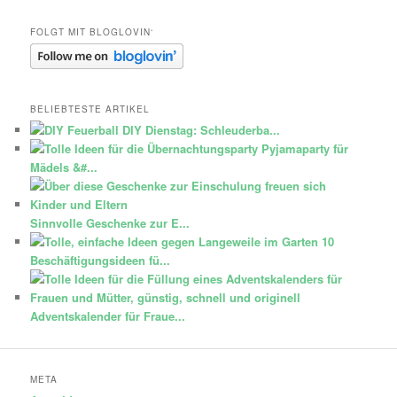
Pinterest
FOLGT MIT BLOGLOVIN‘
BELIEBTESTE ARTIKEL
DIY Dienstag: Schleuderba...
Pyjamaparty für
Mädels &#...
Sinnvolle Geschenke zur E...
10
Beschäftigungsideen fü...
Adventskalender für Fraue...
META