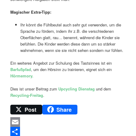
Magischer Extra-Tipp:
Ihr könnt die Fühlbeutel auch sehr gut verwenden, um die
Sprache zu fördern, indem ihr z.B. die verschiedenen
Oberflächen glatt, rau… benennt, während die Kinder sie
befühlen. Die Kinder werden diese dann um so stärker
wahrnehmen, wenn sie sie nicht sehen sondern nur fühlen.
Ein weiteres Angebot zur Schulung des Tastsinnes ist ein
Barfußpfad
, um den Hörsinn zu trainieren, eignet sich ein
Hörmemory.
Dies ist unser Beitrag zum
Upcycling Dienstag
und dem
Recycling-Freitag
.
Post
Share
Email