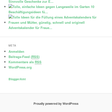
Sinnvolle Geschenke zur E...
10
Beschäftigungsideen fü...
Adventskalender für Fraue...
META
Anmelden
Beitrags-Feed (
RSS
)
Kommentare als
RSS
WordPress.org
BloggerAmt
Proudly powered by WordPress