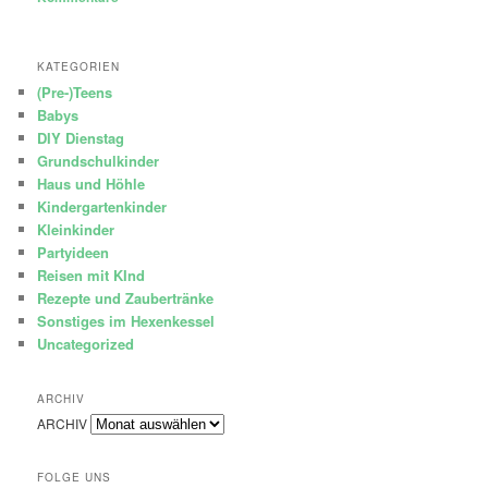
KATEGORIEN
(Pre-)Teens
Babys
DIY Dienstag
Grundschulkinder
Haus und Höhle
Kindergartenkinder
Kleinkinder
Partyideen
Reisen mit KInd
Rezepte und Zaubertränke
Sonstiges im Hexenkessel
Uncategorized
ARCHIV
ARCHIV
FOLGE UNS