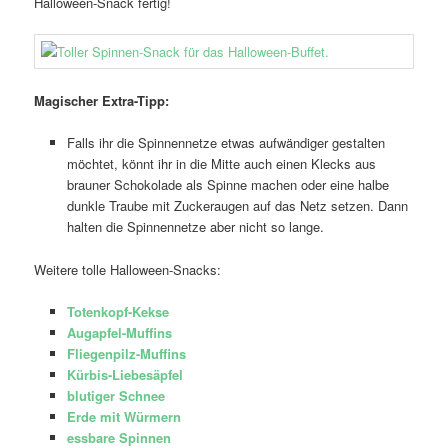
Halloween-Snack fertig!
Magischer Extra-Tipp:
Falls ihr die Spinnennetze etwas aufwändiger gestalten
möchtet, könnt ihr in die Mitte auch einen Klecks aus
brauner Schokolade als Spinne machen oder eine halbe
dunkle Traube mit Zuckeraugen auf das Netz setzen. Dann
halten die Spinnennetze aber nicht so lange.
Weitere tolle Halloween-Snacks:
Totenkopf-Kekse
Augapfel-Muffins
Fliegenpilz-Muffins
Kürbis-Liebesäpfel
blutiger Schnee
Erde mit Würmern
essbare Spinnen