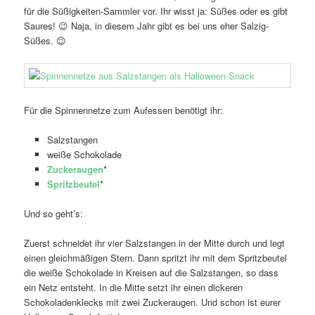
für die Süßigkeiten-Sammler vor. Ihr wisst ja: Süßes oder es gibt
Saures! 😉 Naja, in diesem Jahr gibt es bei uns eher Salzig-
Süßes. 😉
Für die Spinnennetze zum Aufessen benötigt ihr:
Salzstangen
weiße Schokolade
Zuckeraugen
*
Spritzbeutel
*
Und so geht’s:
Zuerst schneidet ihr vier Salzstangen in der Mitte durch und legt
einen gleichmäßigen Stern. Dann spritzt ihr mit dem Spritzbeutel
die weiße Schokolade in Kreisen auf die Salzstangen, so dass
ein Netz entsteht. In die Mitte setzt ihr einen dickeren
Schokoladenklecks mit zwei Zuckeraugen. Und schon ist eurer