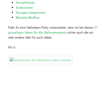
Gruselhände
Erdmonster
Knusper-Gespenster
Monster-Muffins
Falls ihr eine Halloween-Party veranstaltet, dann ist bei diesen
21
gruseligen Ideen für die Halloweenparty
sicher auch die ein
oder andere Idee für euch dabei.
Pin it: