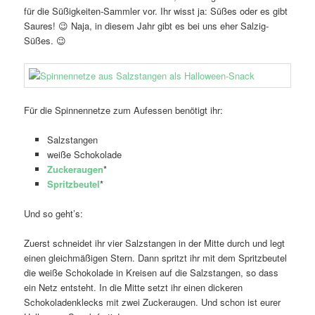
für die Süßigkeiten-Sammler vor. Ihr wisst ja: Süßes oder es gibt
Saures! 😉 Naja, in diesem Jahr gibt es bei uns eher Salzig-
Süßes. 😉
Für die Spinnennetze zum Aufessen benötigt ihr:
Salzstangen
weiße Schokolade
Zuckeraugen
*
Spritzbeutel
*
Und so geht’s:
Zuerst schneidet ihr vier Salzstangen in der Mitte durch und legt
einen gleichmäßigen Stern. Dann spritzt ihr mit dem Spritzbeutel
die weiße Schokolade in Kreisen auf die Salzstangen, so dass
ein Netz entsteht. In die Mitte setzt ihr einen dickeren
Schokoladenklecks mit zwei Zuckeraugen. Und schon ist eurer