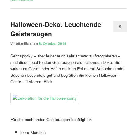
Halloween-Deko: Leuchtende
5
Geisteraugen
Veröffentlicht am
8. Oktober 2019
Sehr spooky – aber leider auch sehr schwer zu fotografieren –
sind diese leuchtenden Geisteraugen als Halloween-Deko. Sie
wirken im Garten oder Hof in dunklen Ecken mit Sträuchern oder
Büschen besonders gut und begrüßen die kleinen Halloween-
Gäste mit starrem Blick.
Für die leuchtenden Geisteraugen benötigt ihr:
leere Klorollen