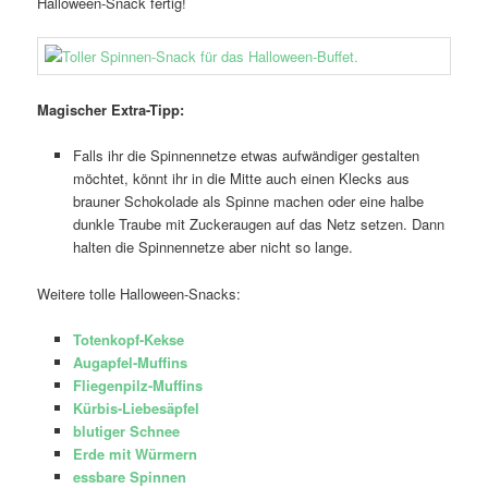
Halloween-Snack fertig!
Magischer Extra-Tipp:
Falls ihr die Spinnennetze etwas aufwändiger gestalten
möchtet, könnt ihr in die Mitte auch einen Klecks aus
brauner Schokolade als Spinne machen oder eine halbe
dunkle Traube mit Zuckeraugen auf das Netz setzen. Dann
halten die Spinnennetze aber nicht so lange.
Weitere tolle Halloween-Snacks:
Totenkopf-Kekse
Augapfel-Muffins
Fliegenpilz-Muffins
Kürbis-Liebesäpfel
blutiger Schnee
Erde mit Würmern
essbare Spinnen