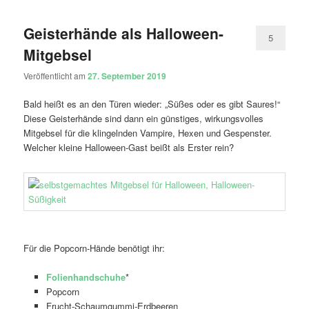
Geisterhände als Halloween-
5
Mitgebsel
Veröffentlicht am
27. September 2019
Bald heißt es an den Türen wieder: „Süßes oder es gibt Saures!“
Diese Geisterhände sind dann ein günstiges, wirkungsvolles
Mitgebsel für die klingelnden Vampire, Hexen und Gespenster.
Welcher kleine Halloween-Gast beißt als Erster rein?
Für die Popcorn-Hände benötigt ihr:
Folienhandschuhe
*
Popcorn
Frucht-Schaumgummi-Erdbeeren