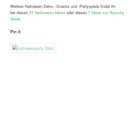
Weitere Halloween-Deko, -Snacks und -Partyspiele findet ihr
bei diesen
21 Halloween-Ideen
oder diesen
7 Ideen zur Spooky
Week
.
Pin it: