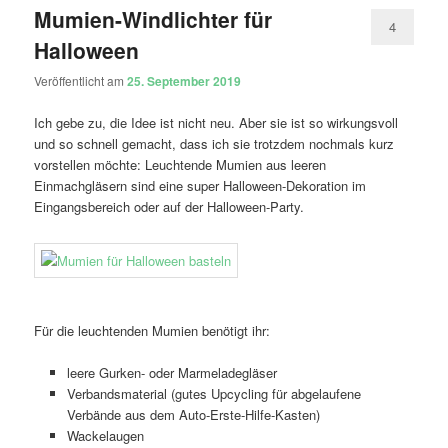
Mumien-Windlichter für
4
Halloween
Veröffentlicht am
25. September 2019
Ich gebe zu, die Idee ist nicht neu. Aber sie ist so wirkungsvoll
und so schnell gemacht, dass ich sie trotzdem nochmals kurz
vorstellen möchte: Leuchtende Mumien aus leeren
Einmachgläsern sind eine super Halloween-Dekoration im
Eingangsbereich oder auf der Halloween-Party.
Für die leuchtenden Mumien benötigt ihr:
leere Gurken- oder Marmeladegläser
Verbandsmaterial (gutes Upcycling für abgelaufene
Verbände aus dem Auto-Erste-Hilfe-Kasten)
Wackelaugen