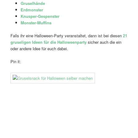
Gruselhände
Erdmonster
Knusper-Gespenster
Monster-Muffins
Falls ihr eine Halloween-Party veranstaltet, dann ist bei diesen
21
gruseligen Ideen für die Halloweenparty
sicher auch die ein
oder andere Idee für euch dabei.
Pin it: