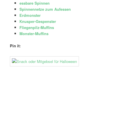
essbare Spinnen
Spinnennetze zum Aufessen
Erdmonster
Knusper-Gespenster
Fliegenpilz-Muffins
Monster-Muffins
Pin it: