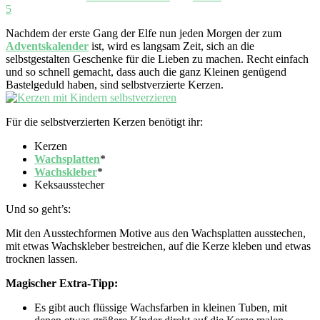
5
Nachdem der erste Gang der Elfe nun jeden Morgen der zum
Adventskalender
ist, wird es langsam Zeit, sich an die
selbstgestalten Geschenke für die Lieben zu machen. Recht einfach
und so schnell gemacht, dass auch die ganz Kleinen genügend
Bastelgeduld haben, sind selbstverzierte Kerzen.
Für die selbstverzierten Kerzen benötigt ihr:
Kerzen
Wachsplatten
*
Wachskleber
*
Keksausstecher
Und so geht’s:
Mit den Ausstechformen Motive aus den Wachsplatten ausstechen,
mit etwas Wachskleber bestreichen, auf die Kerze kleben und etwas
trocknen lassen.
Magischer Extra-Tipp:
Es gibt auch flüssige Wachsfarben in kleinen Tuben, mit